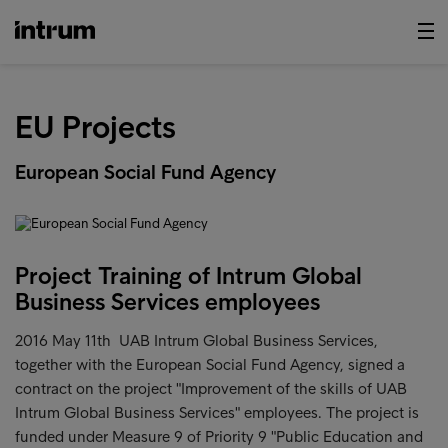
EU Projects
European Social Fund Agency
Project Training of Intrum Global
Business Services employees
2016 May 11th UAB Intrum Global Business Services,
together with the European Social Fund Agency, signed a
contract on the project "Improvement of the skills of UAB
Intrum Global Business Services" employees. The project is
funded under Measure 9 of Priority 9 "Public Education and