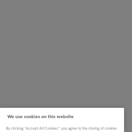
We use cookies on this website
By clicking “Accept All Cookies”, you agree to the storing of cookies