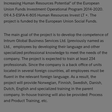
Increasing Human Resources Potential" of the European
Union Funds Investment Operational Program 2014-2020.
09.4.3-ESFA-K-805 Human Resources Invest LT +. The
project is funded by the European Union Social Funds.
The main goal of the project is to develop the competence of
Intrum Global Business Services Ltd. (previously named as
Ltd., employees by developing their language and other
specialized professional knowledge to meet the needs of the
company. The project is expected to train at least 234
professionals. Since the company is a back office of units
located in several foreign countries, all employees must be
fluent in the relevant foreign language. As a result, the
project will provide Norwegian, Finnish, Swedish, Danish,
Dutch, English and specialized training in the parent
company. In-house training will also be provided: Process
and Product Training, etc.