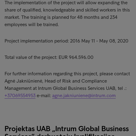
The implementation of the project will allow expanding the
share of qualified, knowledgeable and skilled workers in this
market. The training is planned for 48 months and 234
employees will be trained.
Project implementation period: 2016 May 11 - May 08, 2020
Total value of the project: EUR 964.596.00
For further information regarding this project, please contact
Agnė Jakniūnienė, Head of Risk and Compliance
Management at Intrum Global Business Services UAB, tel .:
+37069554953
e-mail:
agne.jakniuniene@intrum.com
Projektas UAB „Intrum Global Business